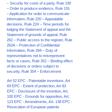
– Security for costs of a party, Rule 190
– Order to produce evidence, Rule 191
– Application for order to communicate
information, Rule 220 – Appealable
decisions, Rule 224 – Time periods for
lodging the Statement of appeal and the
Statement of grounds of appeal, Rule
262 – Public access to the register, Rule
262A – Protection of Confidential
Information, Rule 284 – Duty of
representatives not to misrepresent
facts or cases, Rule 352 – Binding effect
of decisions or orders subject to
security, Rule 354 – Enforcement
Art 52 EPC - Patentable inventions, Art
69 EPC - Extent of protection, Art 83
EPC - Disclosure of the invention, Art.
100 EPC - Grounds for opposition, Art.
123 EPC - Amendments, Art. 138 EPC -
Revocation of European patents