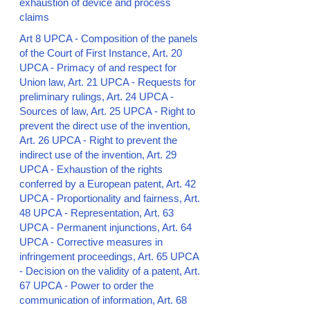
exhaustion of device and process
claims
Art 8 UPCA - Composition of the panels
of the Court of First Instance, Art. 20
UPCA - Primacy of and respect for
Union law, Art. 21 UPCA - Requests for
preliminary rulings, Art. 24 UPCA -
Sources of law, Art. 25 UPCA - Right to
prevent the direct use of the invention,
Art. 26 UPCA - Right to prevent the
indirect use of the invention, Art. 29
UPCA - Exhaustion of the rights
conferred by a European patent, Art. 42
UPCA - Proportionality and fairness, Art.
48 UPCA - Representation, Art. 63
UPCA - Permanent injunctions, Art. 64
UPCA - Corrective measures in
infringement proceedings, Art. 65 UPCA
- Decision on the validity of a patent, Art.
67 UPCA - Power to order the
communication of information, Art. 68